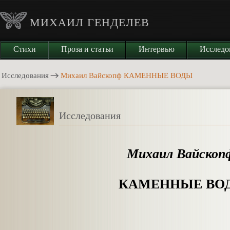
МИХАИЛ ГЕНДЕЛЕВ
Стихи
Проза и статьи
Интервью
Исследо
Исследования
Михаил Вайскопф КАМЕННЫЕ ВОДЫ
Исследования
Михаил Вайско
КАМЕННЫЕ ВО