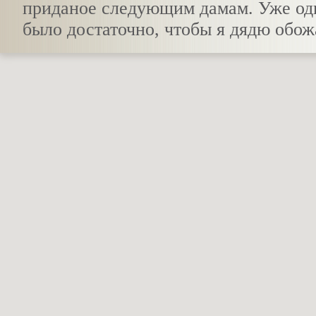
приданое следующим дамам. Уже од
было достаточно, чтобы я дядю обож