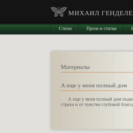
МИХАИЛ ГЕНДЕЛЕ
Стихи
Проза и статьи
Материалы
А еще у меня полный дом
А
еще у меня полный дом подн
страха и от чувства глубокой благо