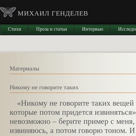
МИХАИЛ ГЕНДЕЛЕВ
Стихи
Проза и статьи
Интервью
Исследо
Материалы
Никому не говорите таких
«
Никому не говорите таких вещей 
которые потом придется извиняться»
невозможно – берите пример с меня,
извиняюсь, а потом говорю тоном. И