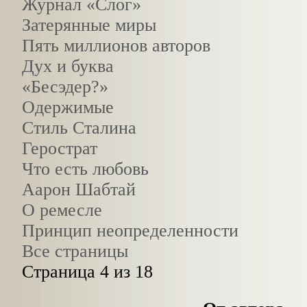
Журнал «Слог»
Затерянные миры
Пять миллионов авторов
Дух и буква
«Бесэдер?»
Одержимые
Стиль Сталина
Герострат
Что есть любовь
Аарон Шабтай
О ремесле
Принцип неопределенности
Все страницы
Страница 4 из 18