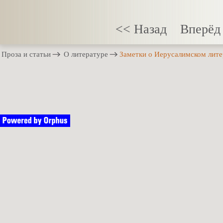
<< Назад
Вперёд
Проза и статьи
О литературе
Заметки о Иерусалимском лите